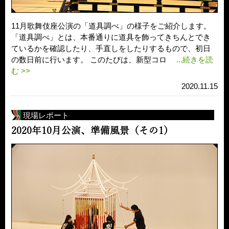
11月歌舞伎座公演の「道具調べ」の様子をご紹介します。
「道具調べ」とは、本番通りに道具を飾ってきちんとでき
ているかを確認したり、手直しをしたりするもので、初日
の数日前に行います。 このたびは、新型コロ
...続きを読
む >>
2020.11.15
現場レポート
2020年10月公演、準備風景（その1）