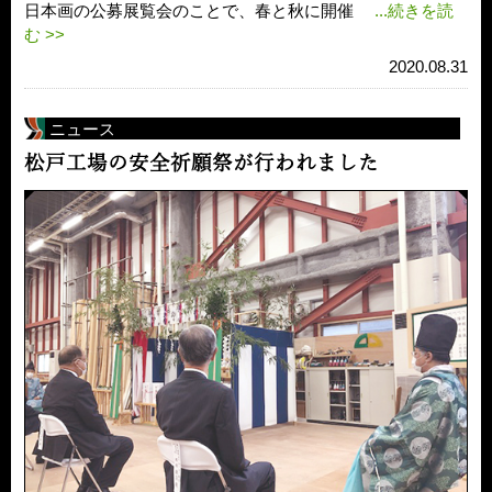
日本画の公募展覧会のことで、春と秋に開催
...続きを読
む >>
2020.08.31
ニュース
松戸工場の安全祈願祭が行われました