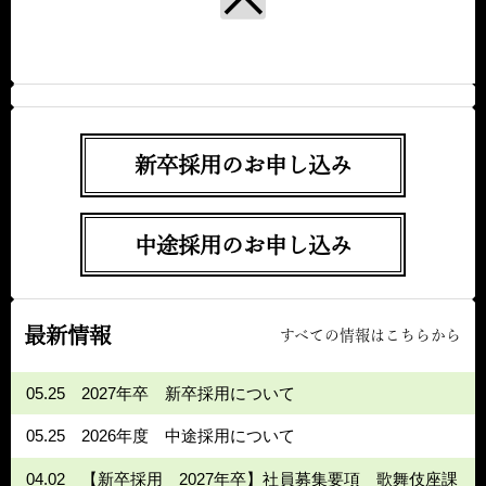
新卒採用のお申し込み
中途採用のお申し込み
最新情報
すべての情報はこちらから
05.25
2027年卒 新卒採用について
05.25
2026年度 中途採用について
04.02
【新卒採用 2027年卒】社員募集要項 歌舞伎座課