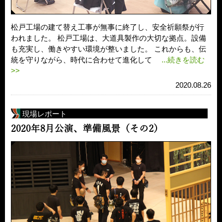
松戸工場の建て替え工事が無事に終了し、安全祈願祭が行
われました。 松戸工場は、大道具製作の大切な拠点。設備
も充実し、働きやすい環境が整いました。 これからも、伝
統を守りながら、時代に合わせて進化して
...続きを読む
>>
2020.08.26
現場レポート
2020年8月公演、準備風景（その2）