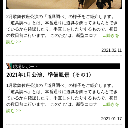
2月歌舞伎座公演の「道具調べ」の様子をご紹介します。
「道具調べ」とは、本番通りに道具を飾ってきちんとでき
ているかを確認したり、手直しをしたりするもので、初日
の数日前に行います。 このたびは、新型コロナ
...続きを
読む >>
2021.02.11
現場レポート
2021年1月公演、準備風景（その1）
1月歌舞伎座公演の「道具調べ」の様子をご紹介します。
「道具調べ」とは、本番通りに道具を飾ってきちんとでき
ているかを確認したり、手直しをしたりするもので、初日
の数日前に行います。 このたびは、新型コロナ
...続きを
読む >>
2021.01.17