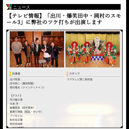
ニュース
【テレビ情報】「出川・爆笑田中・岡村のスモ
ール3」に弊社のツケ打ちが出演します