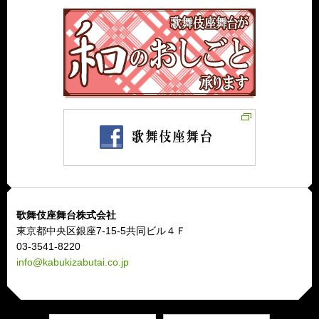
歌舞伎座舞台株式会社
東京都中央区銀座7-15-5共同ビル４Ｆ
03-3541-8220
info@kabukizabutai.co.jp