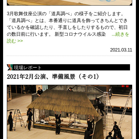
3月歌舞伎座公演の「道具調べ」の様子をご紹介します。
「道具調べ」とは、本番通りに道具を飾ってきちんとでき
ているかを確認したり、手直しをしたりするもので、初日
の数日前に行います。 新型コロナウイルス感染
...続きを
読む >>
2021.03.11
現場レポート
2021年2月公演、準備風景（その1）