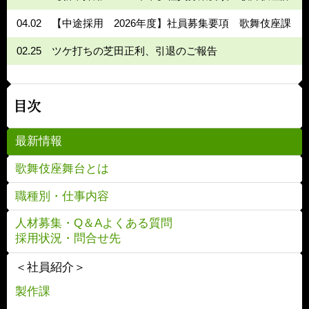
04.02
【中途採用 2026年度】社員募集要項 歌舞伎座課
02.25
ツケ打ちの芝田正利、引退のご報告
目次
最新情報
歌舞伎座舞台とは
職種別・仕事内容
人材募集・Q＆Aよくある質問
採用状況・問合せ先
＜社員紹介＞
製作課