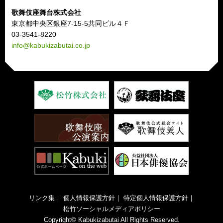
歌舞伎座舞台株式会社
東京都中央区銀座7-15-5共同ビル４Ｆ
03-3541-8220
info@kabukizabutai.co.jp
リンク集
｜
個人情報保護方針
｜
特定個人情報保護方針
｜
松竹ソーシャルメディアポリシー
Copyright© Kabukizabutai All Rights Reserved.