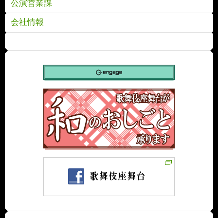
公演営業課
会社情報