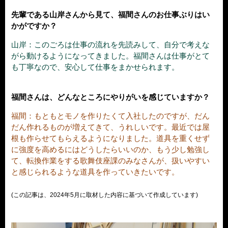
先輩である山岸さんから見て、福間さんのお仕事ぶりはい
かがですか？
山岸：このごろは仕事の流れを先読みして、自分で考えな
がら動けるようになってきました。福間さんは仕事がとて
も丁寧なので、安心して仕事をまかせられます。
福間さんは、どんなところにやりがいを感じていますか？
福間：もともとモノを作りたくて入社したのですが、だん
だん作れるものが増えてきて、うれしいです。最近では屋
根も作らせてもらえるようになりました。道具を重くせず
に強度を高めるにはどうしたらいいのか、もう少し勉強し
て、転換作業をする歌舞伎座課のみなさんが、扱いやすい
と感じられるような道具を作っていきたいです。
(この記事は、2024年5月に取材した内容に基づいて作成しています)