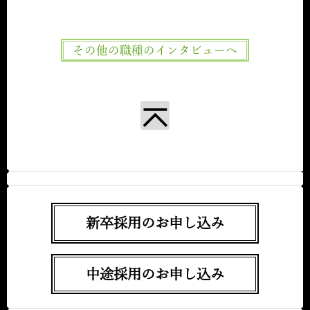
その他の職種のインタビューへ
新卒採用のお申し込み
中途採用のお申し込み