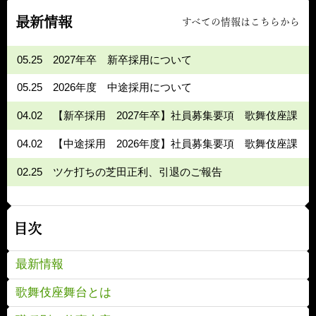
最新情報
すべての情報はこちらから
05.25
2027年卒 新卒採用について
05.25
2026年度 中途採用について
04.02
【新卒採用 2027年卒】社員募集要項 歌舞伎座課
04.02
【中途採用 2026年度】社員募集要項 歌舞伎座課
02.25
ツケ打ちの芝田正利、引退のご報告
目次
最新情報
歌舞伎座舞台とは