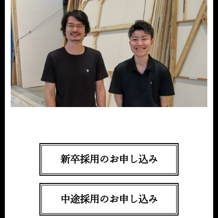
新卒採用のお申し込み
中途採用のお申し込み