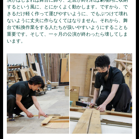
するという風に、とにかくよく動かします。ですから、で
きるだけ軽く作って運びやすいように、でもぶつけて壊れ
ないように丈夫に作らなくてはなりません。それから、舞
台で転換作業をする人たちが扱いやすいようにすることも
重要です。そして、一ヶ月の公演が終わったら壊してしま
います。