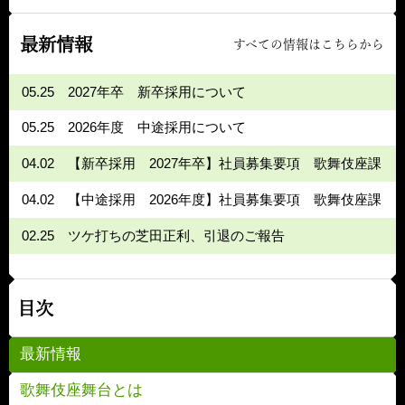
最新情報
すべての情報はこちらから
05.25
2027年卒 新卒採用について
05.25
2026年度 中途採用について
04.02
【新卒採用 2027年卒】社員募集要項 歌舞伎座課
04.02
【中途採用 2026年度】社員募集要項 歌舞伎座課
02.25
ツケ打ちの芝田正利、引退のご報告
目次
最新情報
歌舞伎座舞台とは