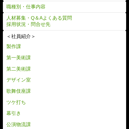
職種別・仕事内容
人材募集・Q＆Aよくある質問
採用状況・問合せ先
＜社員紹介＞
製作課
第一美術課
第二美術課
デザイン室
歌舞伎座課
ツケ打ち
幕引き
公演物流課