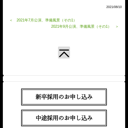
2021/08/10
＜ 2021年7月公演、準備風景（その1）
2021年9月公演、準備風景（その1） ＞
新卒採用のお申し込み
中途採用のお申し込み