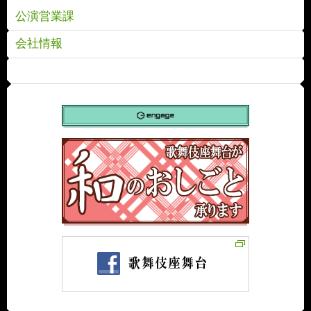
公演営業課
会社情報