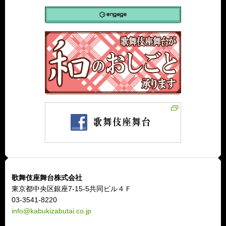
歌舞伎座舞台株式会社
東京都中央区銀座7-15-5共同ビル４Ｆ
03-3541-8220
info@kabukizabutai.co.jp