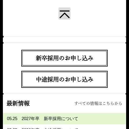
新卒採用のお申し込み
中途採用のお申し込み
最新情報
すべての情報はこちらから
05.25
2027年卒 新卒採用について