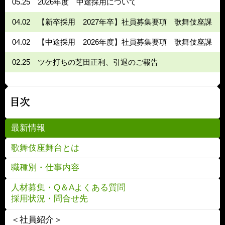
05.25
2026年度 中途採用について
04.02
【新卒採用 2027年卒】社員募集要項 歌舞伎座課
04.02
【中途採用 2026年度】社員募集要項 歌舞伎座課
02.25
ツケ打ちの芝田正利、引退のご報告
目次
最新情報
歌舞伎座舞台とは
職種別・仕事内容
人材募集・Q＆Aよくある質問
採用状況・問合せ先
＜社員紹介＞