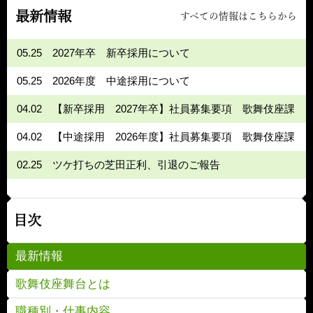
最新情報
すべての情報はこちらから
05.25
2027年卒 新卒採用について
05.25
2026年度 中途採用について
04.02
【新卒採用 2027年卒】社員募集要項 歌舞伎座課
04.02
【中途採用 2026年度】社員募集要項 歌舞伎座課
02.25
ツケ打ちの芝田正利、引退のご報告
目次
最新情報
歌舞伎座舞台とは
職種別・仕事内容