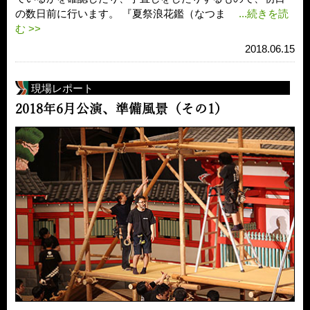
の数日前に行います。 『夏祭浪花鑑（なつま
...続きを読
む >>
2018.06.15
現場レポート
2018年6月公演、準備風景（その1）