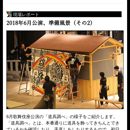
現場レポート
2018年6月公演、準備風景（その2）
6月歌舞伎座公演の「道具調べ」の様子をご紹介します。
「道具調べ」とは、本番通りに道具を飾ってきちんとでき
ているかを確認したり、手直しをしたりするもので、初日