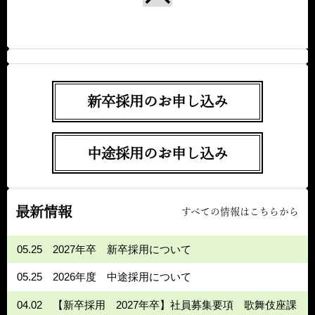
新卒採用のお申し込み
中途採用のお申し込み
最新情報
すべての情報はこちらから
05.25
2027年卒 新卒採用について
05.25
2026年度 中途採用について
04.02
【新卒採用 2027年卒】社員募集要項 歌舞伎座課