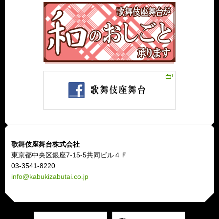
歌舞伎座舞台株式会社
東京都中央区銀座7-15-5共同ビル４Ｆ
03-3541-8220
info@kabukizabutai.co.jp