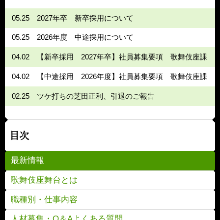
05.25
2027年卒 新卒採用について
05.25
2026年度 中途採用について
04.02
【新卒採用 2027年卒】社員募集要項 歌舞伎座課
04.02
【中途採用 2026年度】社員募集要項 歌舞伎座課
02.25
ツケ打ちの芝田正利、引退のご報告
目次
最新情報
歌舞伎座舞台とは
職種別・仕事内容
人材募集・Q＆Aよくある質問