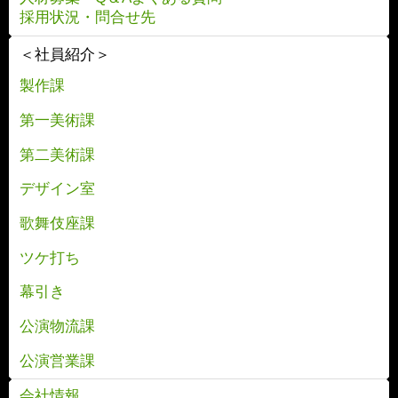
採用状況・問合せ先
＜社員紹介＞
製作課
第一美術課
第二美術課
デザイン室
歌舞伎座課
ツケ打ち
幕引き
公演物流課
公演営業課
会社情報