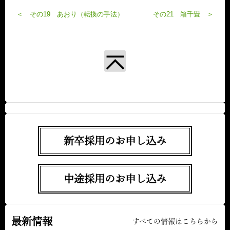
＜ その19 あおり（転換の手法）
その21 箱千畳 ＞
新卒採用のお申し込み
中途採用のお申し込み
最新情報
すべての情報はこちらから