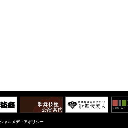
シャルメディアポリシー