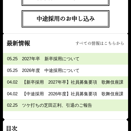
中途採用のお申し込み
最新情報
すべての情報はこちらから
05.25
2027年卒 新卒採用について
05.25
2026年度 中途採用について
04.02
【新卒採用 2027年卒】社員募集要項 歌舞伎座課
04.02
【中途採用 2026年度】社員募集要項 歌舞伎座課
02.25
ツケ打ちの芝田正利、引退のご報告
目次