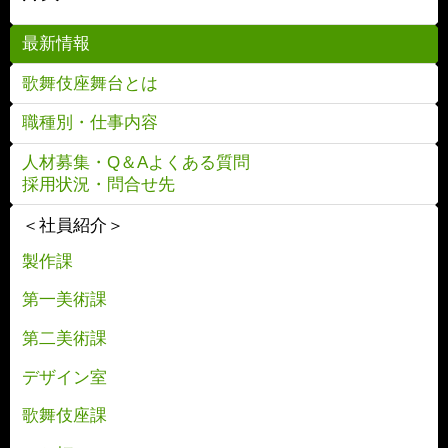
最新情報
歌舞伎座舞台とは
職種別・仕事内容
人材募集・Q＆Aよくある質問
採用状況・問合せ先
＜社員紹介＞
製作課
第一美術課
第二美術課
デザイン室
歌舞伎座課