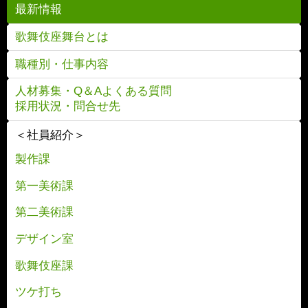
最新情報
歌舞伎座舞台とは
職種別・仕事内容
人材募集・Q＆Aよくある質問
採用状況・問合せ先
＜社員紹介＞
製作課
第一美術課
第二美術課
デザイン室
歌舞伎座課
ツケ打ち