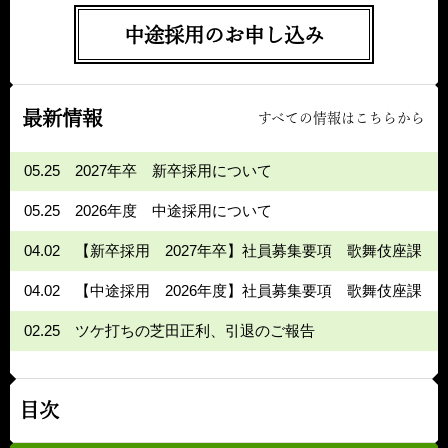
中途採用のお申し込み
最新情報
すべての情報はこちらから
05.25
2027年卒 新卒採用について
05.25
2026年度 中途採用について
04.02
【新卒採用 2027年卒】社員募集要項 歌舞伎座課
04.02
【中途採用 2026年度】社員募集要項 歌舞伎座課
02.25
ツケ打ちの芝田正利、引退のご報告
目次