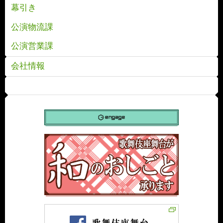
幕引き
公演物流課
公演営業課
会社情報