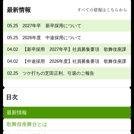
最新情報
すべての情報はこちらから
05.25
2027年卒 新卒採用について
05.25
2026年度 中途採用について
04.02
【新卒採用 2027年卒】社員募集要項 歌舞伎座課
04.02
【中途採用 2026年度】社員募集要項 歌舞伎座課
02.25
ツケ打ちの芝田正利、引退のご報告
目次
最新情報
歌舞伎座舞台とは