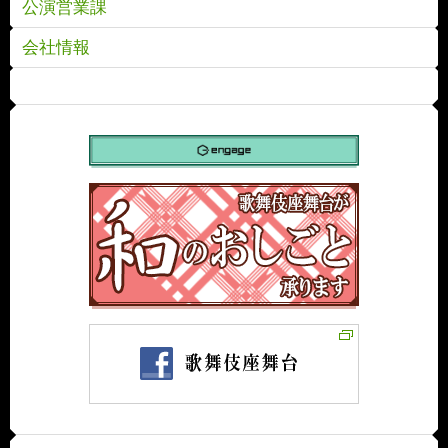
公演営業課
会社情報