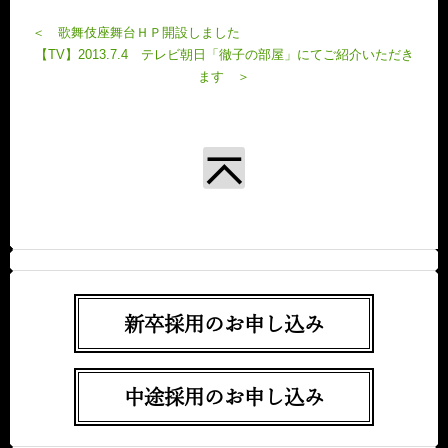
＜ 歌舞伎座舞台ＨＰ開設しました
【TV】2013.7.4 テレビ朝日「徹子の部屋」にてご紹介いただき
ます ＞
新卒採用のお申し込み
中途採用のお申し込み