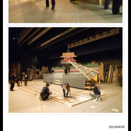
2013/04/30