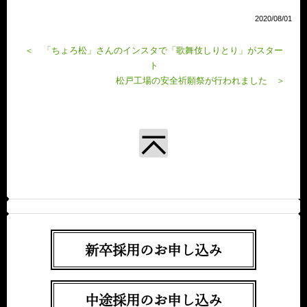
2020/08/01
＜ 「ちょろ松」さんのインスタで「歌舞伎しりとり」がスター
ト
松戸工場の安全祈願祭が行われました ＞
新卒採用のお申し込み
中途採用のお申し込み