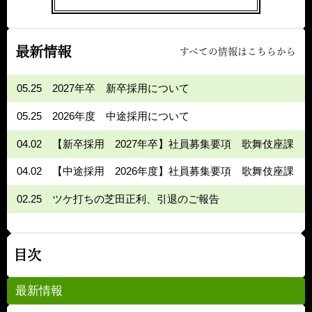
最新情報
すべての情報はこちらから
05.25
2027年卒 新卒採用について
05.25
2026年度 中途採用について
04.02
【新卒採用 2027年卒】社員募集要項 歌舞伎座課
04.02
【中途採用 2026年度】社員募集要項 歌舞伎座課
02.25
ツケ打ちの芝田正利、引退のご報告
目次
最新情報