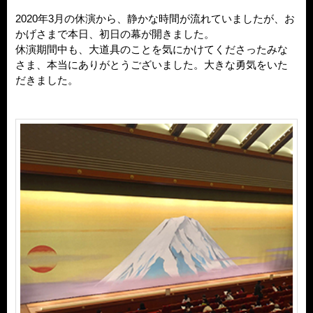
2020年3月の休演から、静かな時間が流れていましたが、お
かげさまで本日、初日の幕が開きました。
休演期間中も、大道具のことを気にかけてくださったみな
さま、本当にありがとうございました。大きな勇気をいた
だきました。