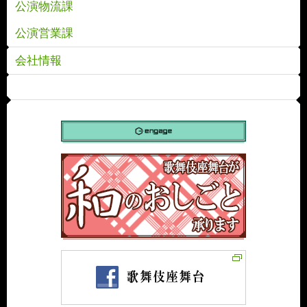
公演物流課
公演営業課
会社情報