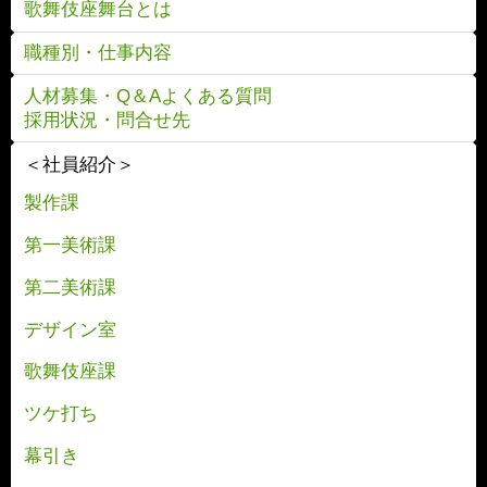
歌舞伎座舞台とは
職種別・仕事内容
人材募集・Q＆Aよくある質問
採用状況・問合せ先
＜社員紹介＞
製作課
第一美術課
第二美術課
デザイン室
歌舞伎座課
ツケ打ち
幕引き