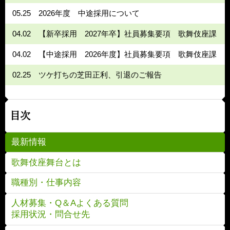
05.25
2026年度 中途採用について
04.02
【新卒採用 2027年卒】社員募集要項 歌舞伎座課
04.02
【中途採用 2026年度】社員募集要項 歌舞伎座課
02.25
ツケ打ちの芝田正利、引退のご報告
目次
最新情報
歌舞伎座舞台とは
職種別・仕事内容
人材募集・Q＆Aよくある質問
採用状況・問合せ先