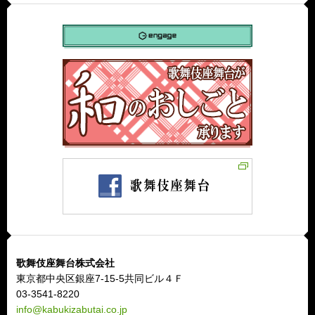
歌舞伎座舞台株式会社
東京都中央区銀座7-15-5共同ビル４Ｆ
03-3541-8220
info@kabukizabutai.co.jp