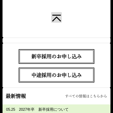
新卒採用のお申し込み
中途採用のお申し込み
最新情報
すべての情報はこちらから
05.25
2027年卒 新卒採用について