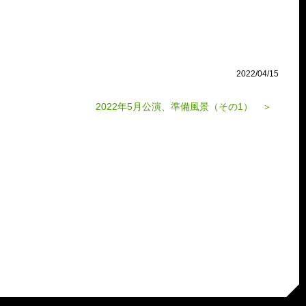
2022/04/15
2022年5月公演、準備風景（その1） ＞