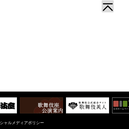
シャルメディアポリシー