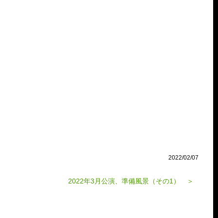
2022/02/07
2022年3月公演、準備風景（その1） ＞