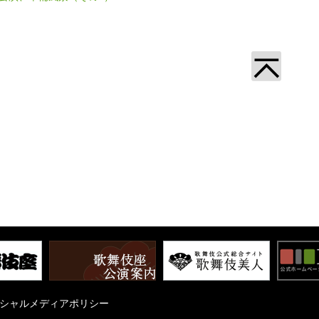
シャルメディアポリシー