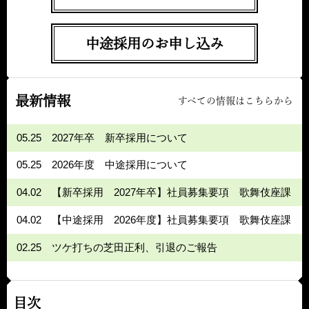
中途採用のお申し込み
最新情報
すべての情報はこちらから
05.25
2027年卒 新卒採用について
05.25
2026年度 中途採用について
04.02
【新卒採用 2027年卒】社員募集要項 歌舞伎座課
04.02
【中途採用 2026年度】社員募集要項 歌舞伎座課
02.25
ツケ打ちの芝田正利、引退のご報告
目次