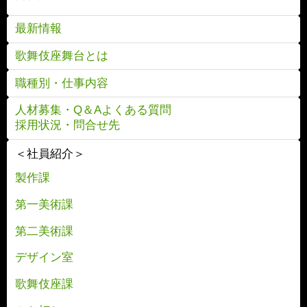
最新情報
歌舞伎座舞台とは
職種別・仕事内容
人材募集・Q＆Aよくある質問
採用状況・問合せ先
＜社員紹介＞
製作課
第一美術課
第二美術課
デザイン室
歌舞伎座課